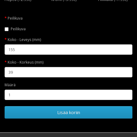
Peilikuva
Peilikuva
Koko - Leveys (mm)
Koko - Korkeus (mm)
Määrä
Lisää koriin